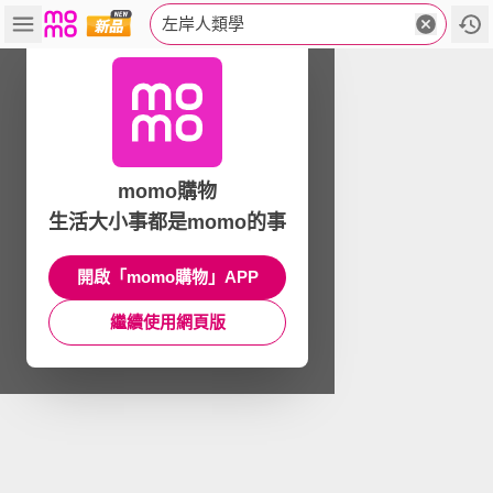
左岸人類學
momo購物
生活大小事都是momo的事
開啟「momo購物」APP
繼續使用網頁版