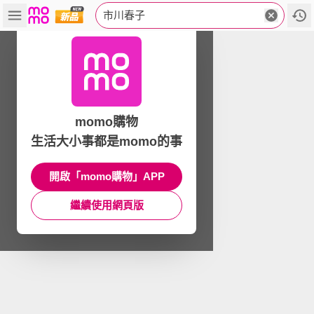
市川春子
momo購物
生活大小事都是momo的事
開啟「momo購物」APP
繼續使用網頁版