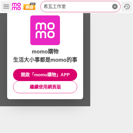
希瓦工作室
momo購物
生活大小事都是momo的事
開啟「momo購物」APP
繼續使用網頁版