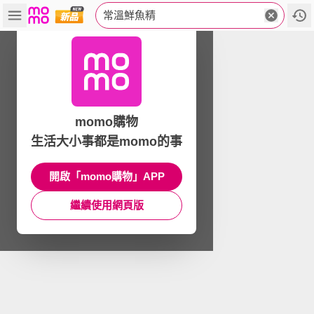
常溫鮮魚精
momo購物
生活大小事都是momo的事
開啟「momo購物」APP
繼續使用網頁版