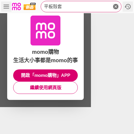
平板殼套
momo購物
生活大小事都是momo的事
開啟「momo購物」APP
繼續使用網頁版