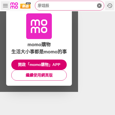
廖翊辰
momo購物
生活大小事都是momo的事
開啟「momo購物」APP
繼續使用網頁版