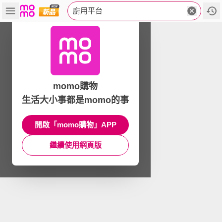
廚用平台
momo購物
生活大小事都是momo的事
開啟「momo購物」APP
繼續使用網頁版