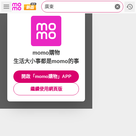
廣東
momo購物
生活大小事都是momo的事
開啟「momo購物」APP
繼續使用網頁版