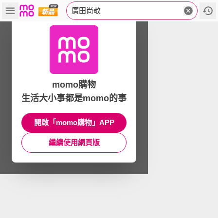
廣田尚敬
momo購物
生活大小事都是momo的事
開啟「momo購物」APP
繼續使用網頁版