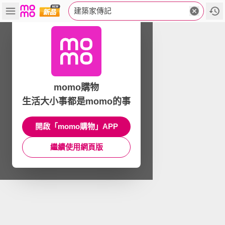
建築家傳記
momo購物
生活大小事都是momo的事
開啟「momo購物」APP
繼續使用網頁版