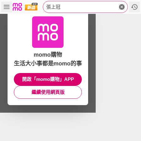
張上冠
momo購物
生活大小事都是momo的事
開啟「momo購物」APP
繼續使用網頁版