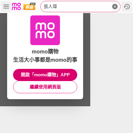
張人瑋
momo購物
生活大小事都是momo的事
開啟「momo購物」APP
繼續使用網頁版