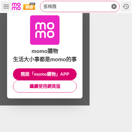
張梅雅
momo購物
生活大小事都是momo的事
開啟「momo購物」APP
繼續使用網頁版