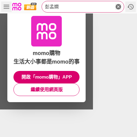
彭孟嫻
momo購物
生活大小事都是momo的事
開啟「momo購物」APP
繼續使用網頁版