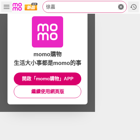
徐嘉
momo購物
生活大小事都是momo的事
開啟「momo購物」APP
繼續使用網頁版