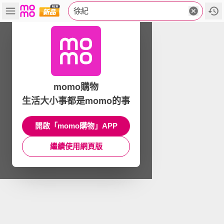
徐紀
momo購物
生活大小事都是momo的事
開啟「momo購物」APP
繼續使用網頁版