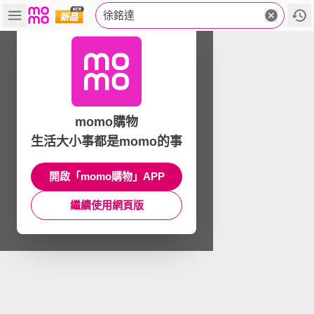
徐銘達
momo購物
生活大小事都是momo的事
開啟「momo購物」APP
繼續使用網頁版