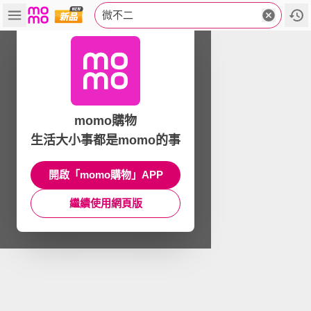
微不二
momo購物
生活大小事都是momo的事
開啟「momo購物」APP
繼續使用網頁版