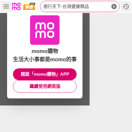
德行天下-台灣健康精品
momo購物
生活大小事都是momo的事
開啟「momo購物」APP
繼續使用網頁版