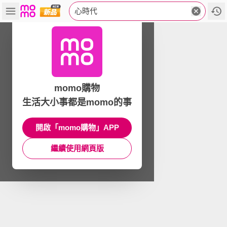
心時代
momo購物
生活大小事都是momo的事
開啟「momo購物」APP
繼續使用網頁版