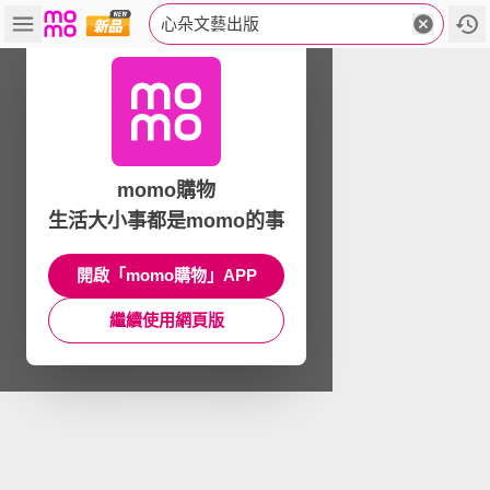
心朵文藝出版
momo購物
生活大小事都是momo的事
開啟「momo購物」APP
繼續使用網頁版