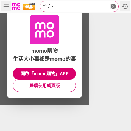
惟言-
momo購物
生活大小事都是momo的事
開啟「momo購物」APP
繼續使用網頁版