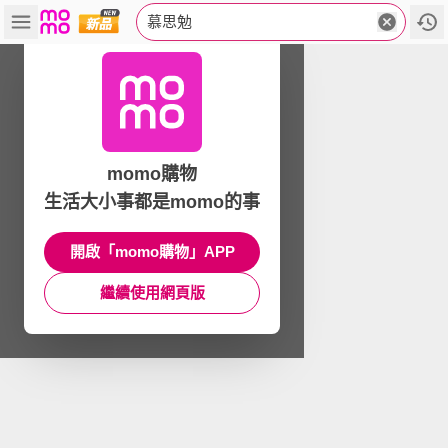
慕思勉
momo購物
生活大小事都是momo的事
開啟「momo購物」APP
繼續使用網頁版