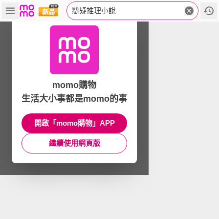
懸疑推理小說
momo購物
生活大小事都是momo的事
開啟「momo購物」APP
繼續使用網頁版