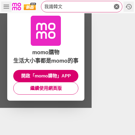
我識韓文
momo購物
生活大小事都是momo的事
開啟「momo購物」APP
繼續使用網頁版