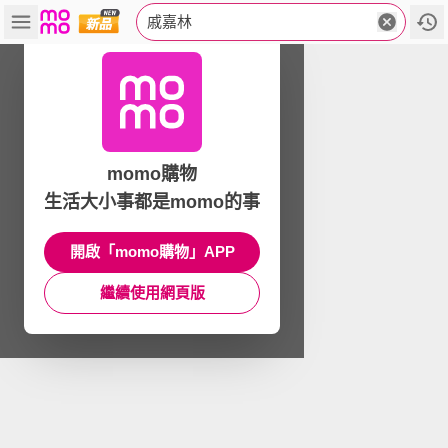
戚嘉林
momo購物
生活大小事都是momo的事
開啟「momo購物」APP
繼續使用網頁版