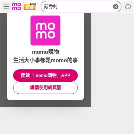
戴秀釗
momo購物
生活大小事都是momo的事
開啟「momo購物」APP
繼續使用網頁版