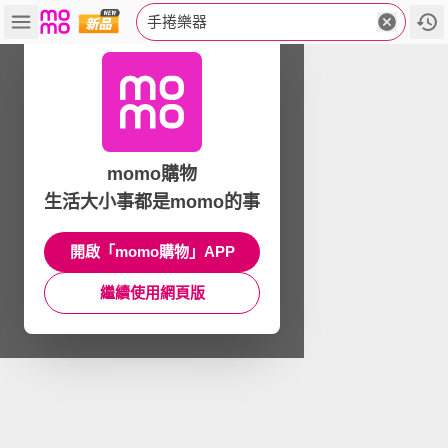
手捲樂器
momo購物
生活大小事都是momo的事
開啟「momo購物」APP
繼續使用網頁版