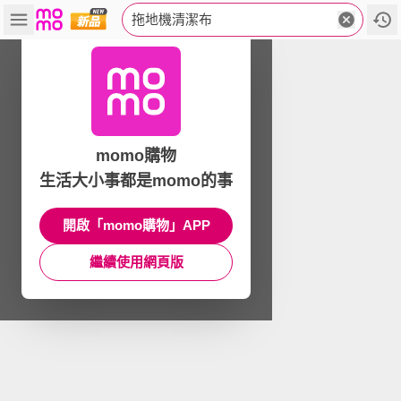
拖地機清潔布
momo購物
生活大小事都是momo的事
開啟「momo購物」APP
繼續使用網頁版