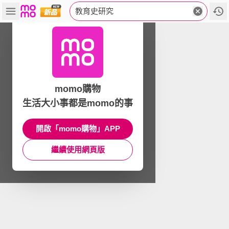
教育史研究
momo購物
生活大小事都是momo的事
開啟「momo購物」APP
繼續使用網頁版