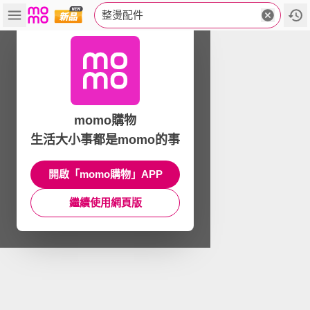
整燙配件
momo購物
生活大小事都是momo的事
開啟「momo購物」APP
繼續使用網頁版