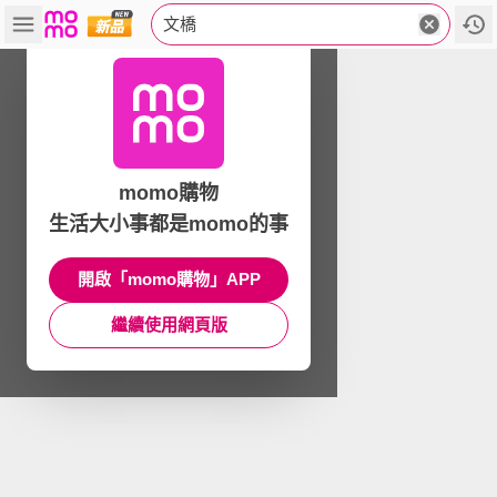
文橋
momo購物
生活大小事都是momo的事
開啟「momo購物」APP
繼續使用網頁版