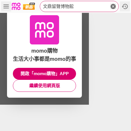
文鼎留聲博物館
momo購物
生活大小事都是momo的事
開啟「momo購物」APP
繼續使用網頁版