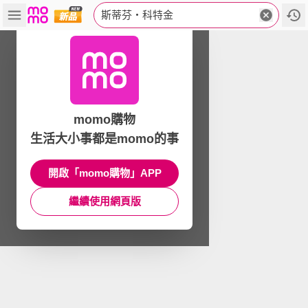
斯蒂芬‧科特金
momo購物
生活大小事都是momo的事
開啟「momo購物」APP
繼續使用網頁版