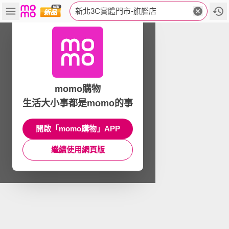
新北3C實體門市-旗艦店
momo購物
生活大小事都是momo的事
開啟「momo購物」APP
繼續使用網頁版