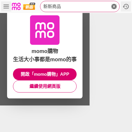
新新商品
momo購物
生活大小事都是momo的事
開啟「momo購物」APP
繼續使用網頁版