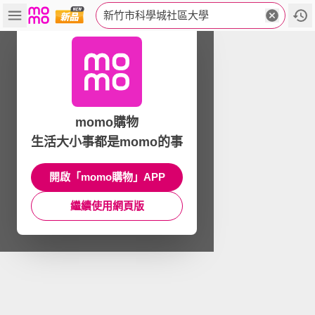
新竹市科學城社區大學
momo購物
生活大小事都是momo的事
開啟「momo購物」APP
繼續使用網頁版