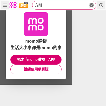
方剛
momo購物
生活大小事都是momo的事
開啟「momo購物」APP
繼續使用網頁版