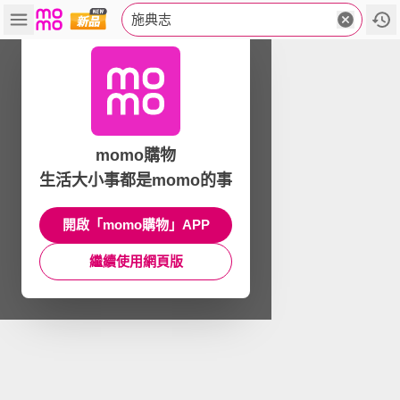
施典志
momo購物
生活大小事都是momo的事
開啟「momo購物」APP
繼續使用網頁版