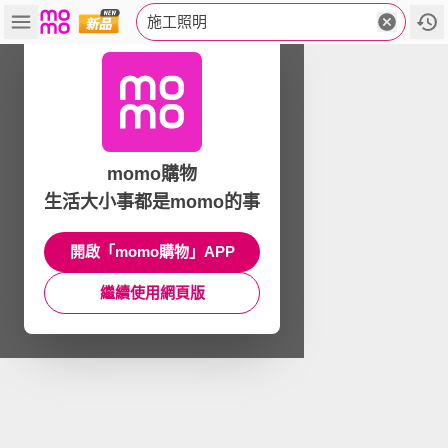
施工照明
momo購物
生活大小事都是momo的事
開啟「momo購物」APP
繼續使用網頁版