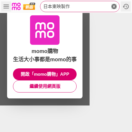
日本東映製作
momo購物
生活大小事都是momo的事
開啟「momo購物」APP
繼續使用網頁版