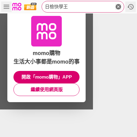
日檢快學王
momo購物
生活大小事都是momo的事
開啟「momo購物」APP
繼續使用網頁版