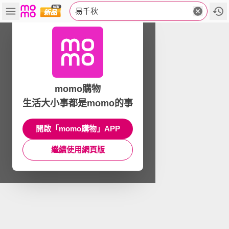
易千秋
momo購物
生活大小事都是momo的事
開啟「momo購物」APP
繼續使用網頁版