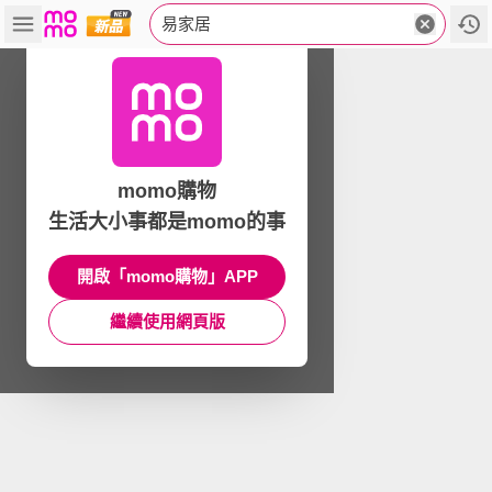
易家居
momo購物
生活大小事都是momo的事
開啟「momo購物」APP
繼續使用網頁版