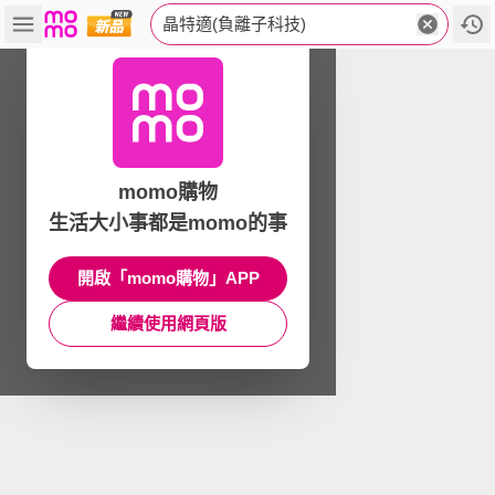
晶特適(負離子科技)
momo購物
生活大小事都是momo的事
開啟「momo購物」APP
繼續使用網頁版