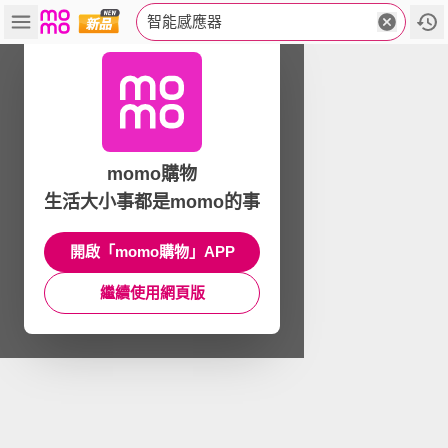
智能感應器
momo購物
生活大小事都是momo的事
開啟「momo購物」APP
繼續使用網頁版