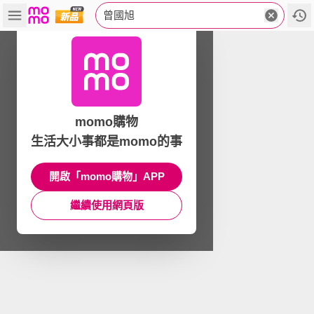
曾國旭
momo購物
生活大小事都是momo的事
開啟「momo購物」APP
繼續使用網頁版