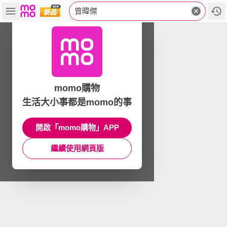
曾暐傑
momo購物
生活大小事都是momo的事
開啟「momo購物」APP
繼續使用網頁版