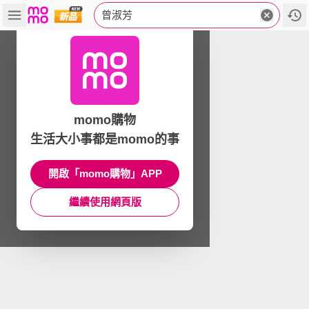
曾淑芳
momo購物
生活大小事都是momo的事
開啟「momo購物」APP
繼續使用網頁版