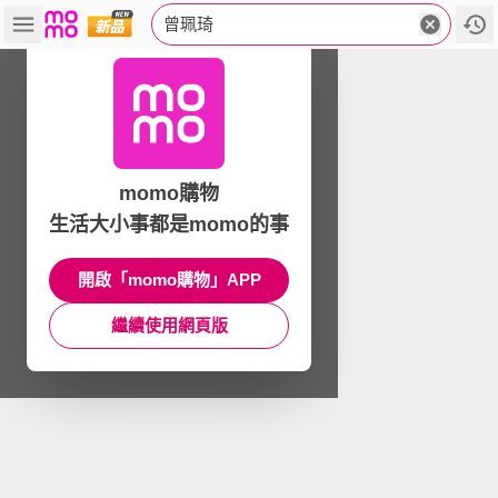
曾珮琦
momo購物
生活大小事都是momo的事
開啟「momo購物」APP
繼續使用網頁版